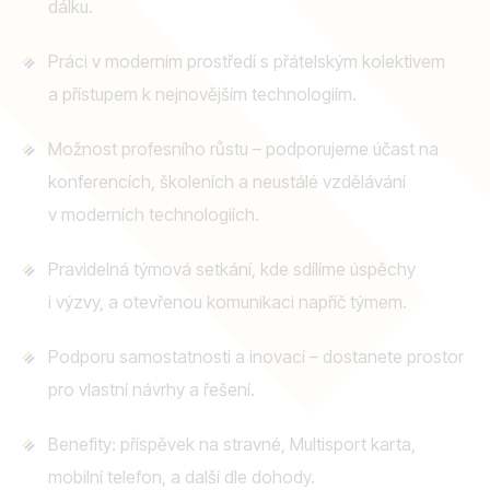
dálku.
Práci v moderním prostředí s přátelským kolektivem
a přístupem k nejnovějším technologiím.
Možnost profesního růstu – podporujeme účast na
konferencích, školeních a neustálé vzdělávání
v moderních technologiích.
Pravidelná týmová setkání, kde sdílíme úspěchy
i výzvy, a otevřenou komunikaci napříč týmem.
Podporu samostatnosti a inovací – dostanete prostor
pro vlastní návrhy a řešení.
Benefity: příspěvek na stravné, Multisport karta,
mobilní telefon, a další dle dohody.