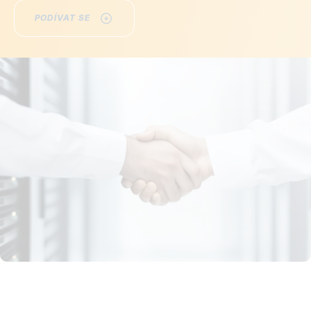
PODÍVAT SE