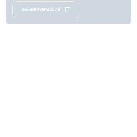
ONLINE FORMULÁŘ