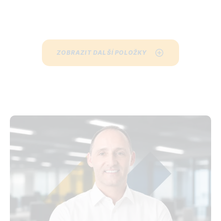
ZOBRAZIT DALŠÍ POLOŽKY