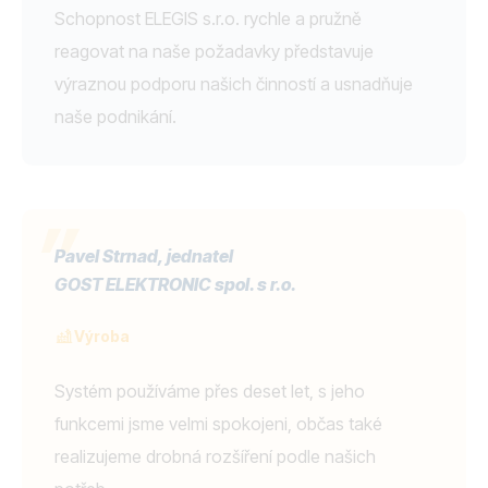
Schopnost ELEGIS s.r.o. rychle a pružně
reagovat na naše požadavky představuje
výraznou podporu našich činností a usnadňuje
naše podnikání.
Pavel Strnad, jednatel
GOST ELEKTRONIC spol. s r.o.
Výroba
Systém používáme přes deset let, s jeho
funkcemi jsme velmi spokojeni, občas také
realizujeme drobná rozšíření podle našich